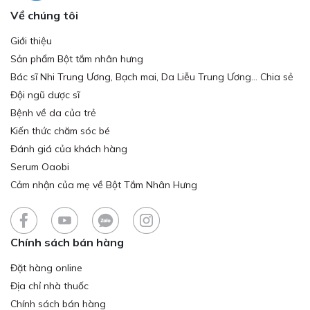
Về chúng tôi
Giới thiệu
Sản phẩm Bột tắm nhân hưng
Bác sĩ Nhi Trung Ương, Bạch mai, Da Liễu Trung Ương... Chia sẻ
Đội ngũ dược sĩ
Bệnh về da của trẻ
Kiến thức chăm sóc bé
Đánh giá của khách hàng
Serum Oaobi
Cảm nhận của mẹ về Bột Tắm Nhân Hưng
Chính sách bán hàng
Đặt hàng online
Địa chỉ nhà thuốc
Chính sách bán hàng