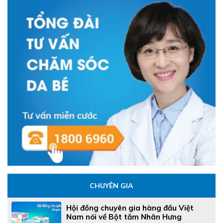
CHUYÊN GIA
Hội đồng chuyên gia hàng đầu Việt
Nam nói về Bột tắm Nhân Hưng