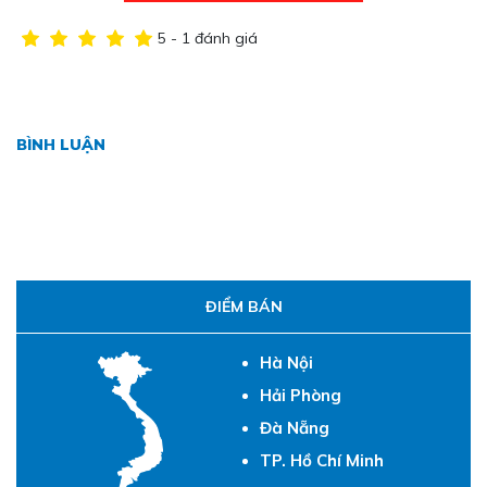
5 - 1 đánh giá
BÌNH LUẬN
ĐIỂM BÁN
Hà Nội
Hải Phòng
Đà Nẵng
TP. Hồ Chí Minh