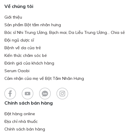
Về chúng tôi
Giới thiệu
Sản phẩm Bột tắm nhân hưng
Bác sĩ Nhi Trung Ương, Bạch mai, Da Liễu Trung Ương... Chia sẻ
Đội ngũ dược sĩ
Bệnh về da của trẻ
Kiến thức chăm sóc bé
Đánh giá của khách hàng
Serum Oaobi
Cảm nhận của mẹ về Bột Tắm Nhân Hưng
Chính sách bán hàng
Đặt hàng online
Địa chỉ nhà thuốc
Chính sách bán hàng