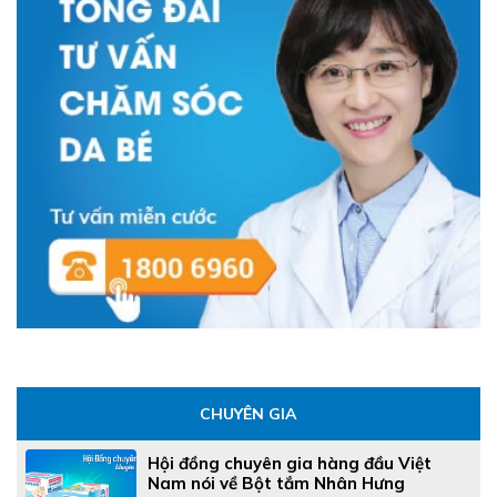
CHUYÊN GIA
Hội đồng chuyên gia hàng đầu Việt
Nam nói về Bột tắm Nhân Hưng