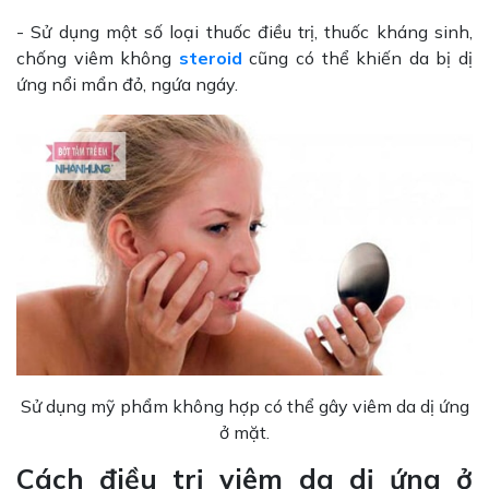
- Sử dụng một số loại thuốc điều trị, thuốc kháng sinh,
chống viêm không
steroid
cũng có thể khiến da bị dị
ứng nổi mẩn đỏ, ngứa ngáy.
Sử dụng mỹ phẩm không hợp có thể gây viêm da dị ứng
ở mặt.
Cách điều trị viêm da dị ứng ở