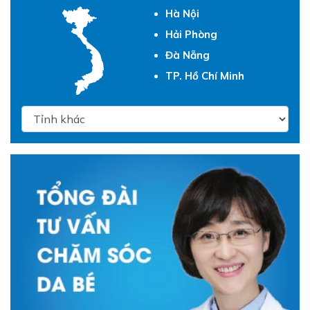
Hà Nội
Hải Phòng
Đà Nẵng
TP. Hồ Chí Minh