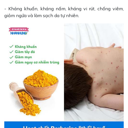
- Kháng khuẩn, kháng nấm, kháng vi rút, chống viêm,
giảm ngứa và làm sạch da tự nhiên.