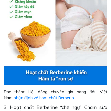
Đọc thêm: Hội đồng chuyên gia hàng đầu Việt
Nam
nhận định về hoạt chất Berberin
3. Hoạt chất Berberine “chế ngự” Chàm sữa