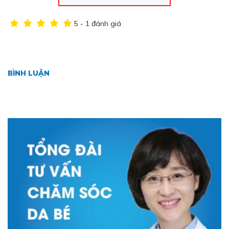
5 - 1 đánh giá
BÌNH LUẬN