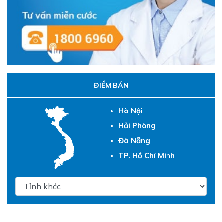
ĐIỂM BÁN
Hà Nội
Hải Phòng
Đà Nẵng
TP. Hồ Chí Minh