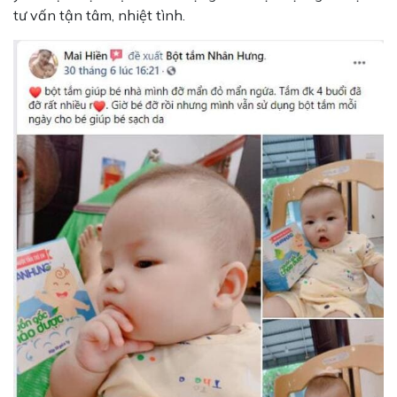
tư vấn tận tâm, nhiệt tình.