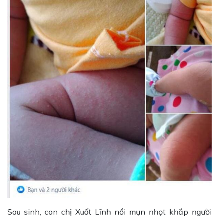
Sau sinh, con chị Xuốt Lĩnh nổi mụn nhọt khắp người