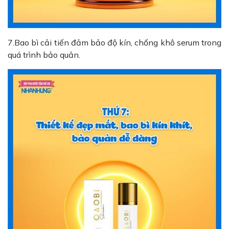
7.Bao bì cải tiến đảm bảo độ kín, chống khô serum trong
quá trình bảo quản.