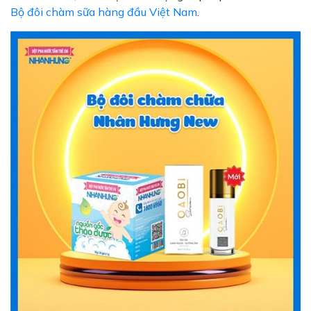
Bộ đôi chàm sữa hàng đầu Việt Nam
.