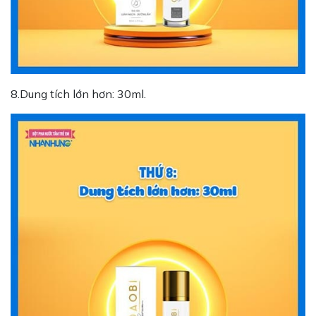
8.Dung tích lớn hơn: 30ml.