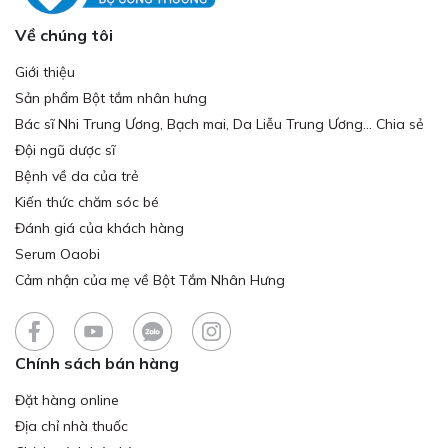
Về chúng tôi
Giới thiệu
Sản phẩm Bột tắm nhân hưng
Bác sĩ Nhi Trung Ương, Bạch mai, Da Liễu Trung Ương... Chia sẻ
Đội ngũ dược sĩ
Bệnh về da của trẻ
Kiến thức chăm sóc bé
Đánh giá của khách hàng
Serum Oaobi
Cảm nhận của mẹ về Bột Tắm Nhân Hưng
Chính sách bán hàng
Đặt hàng online
Địa chỉ nhà thuốc