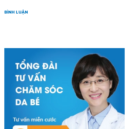
BÌNH LUẬN