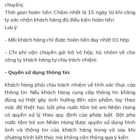
chuyển).
Thời gian hoàn tiền: Chậm nhất là 15 ngày từ khi công
ty xác nhận khách hàng đủ điều kiện hoàn tiền
Lưu ý:
- Mỗi khách hàng chỉ được hoàn tiền duy nhất 01 hộp.
- Chi phí vận chuyển gửi trả vỏ hộp, túi nhôm về cho
công ty khách hàng tự chịu trách nhiệm.
- Quyền sử dụng thông tin:
Khách hàng phải chịu trách nhiệm về tính xác thực của
thông tin. Nếu khách hàng cung cấp thông tin không
đúng sự thật gây ảnh hưởng đến sản phẩm, tùy theo
mức độ thiệt hại, bột pha nước tắm trẻ em Nhân Hưng
có quyền xử lý theo quy định của pháp luật. Bột pha
nước tắm trẻ em Nhân Hưng được quyền sử dụng hình
ảnh và thông tin của khách hàng trong và sau khi
chương trình kết thúc mà không cần thông qua ý kiến.