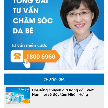
CHUYÊN GIA
Hội đồng chuyên gia hàng đầu Việt
Nam nói về Bột tắm Nhân Hưng