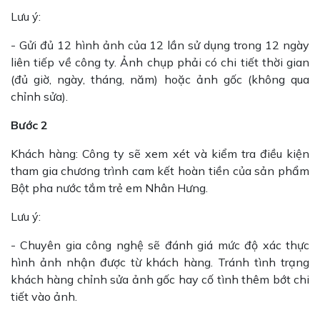
Lưu ý:
- Gửi đủ 12 hình ảnh của 12 lần sử dụng trong 12 ngày
liên tiếp về công ty. Ảnh chụp phải có chi tiết thời gian
(đủ giờ, ngày, tháng, năm) hoặc ảnh gốc (không qua
chỉnh sửa).
Bước 2
Khách hàng: Công ty sẽ xem xét và kiểm tra điều kiện
tham gia chương trình cam kết hoàn tiền của sản phẩm
Bột pha nước tắm trẻ em Nhân Hưng.
Lưu ý:
- Chuyên gia công nghệ sẽ đánh giá mức độ xác thực
hình ảnh nhận được từ khách hàng. Tránh tình trạng
khách hàng chỉnh sửa ảnh gốc hay cố tình thêm bớt chi
tiết vào ảnh.