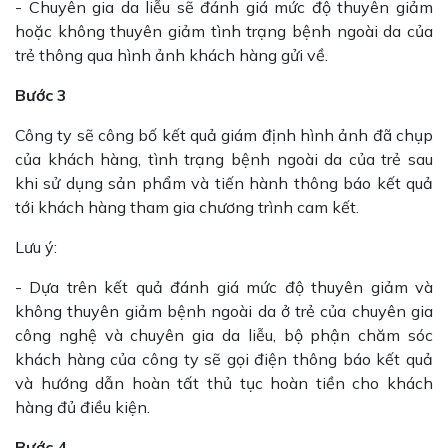
- Chuyên gia da liễu sẽ đánh giá mức độ thuyên giảm
hoặc không thuyên giảm tình trạng bệnh ngoài da của
trẻ thông qua hình ảnh khách hàng gửi về.
Bước 3
Công ty sẽ công bố kết quả giám định hình ảnh đã chụp
của khách hàng, tình trạng bệnh ngoài da của trẻ sau
khi sử dụng sản phẩm và tiến hành thông báo kết quả
tới khách hàng tham gia chương trình cam kết.
Lưu ý:
- Dựa trên kết quả đánh giá mức độ thuyên giảm và
không thuyên giảm bệnh ngoài da ở trẻ của chuyên gia
công nghệ và chuyên gia da liễu, bộ phận chăm sóc
khách hàng của công ty sẽ gọi điện thông báo kết quả
và hướng dẫn hoàn tất thủ tục hoàn tiền cho khách
hàng đủ điều kiện.
Bước 4