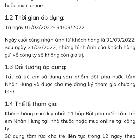
hoặc mua online.
1.2 Thời gian áp dụng:
Từ ngày 01/03/2022- 31/03/2022
Ngày cuối cùng nhận ảnh từ khách hàng là 31/03/2022.
Sau ngày 31/03/2022, những hình ảnh của khách hàng
gửi về công ty sẽ không còn giá trị.
1.3 Đối tượng áp dụng:
Tất cả trẻ em sử dụng sản phẩm Bột pha nước tắm
Nhân Hưng và được cha mẹ đăng ký tham gia chương
trình.
1.4 Thể lệ tham gia:
Khách hàng mua duy nhất 01 hộp Bột pha nước tắm trẻ
em Nhân Hưng tại nhà thuốc hoặc mua online tại công
ty.
Sử dụng tắm rửa cho trẻ liên tục trong 12 ngày theo