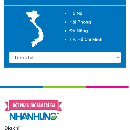
Hà Nội
Hải Phòng
Đà Nẵng
TP. Hồ Chí Minh
Địa chỉ