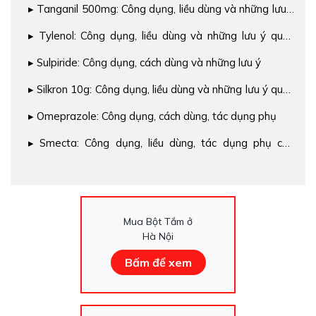
Tanganil 500mg: Công dụng, liều dùng và những lưu ý
quan trọng
Tylenol: Công dụng, liều dùng và những lưu ý quan
trọng
Sulpiride: Công dụng, cách dùng và những lưu ý
Silkron 10g: Công dụng, liều dùng và những lưu ý quan
trọng
Omeprazole: Công dụng, cách dùng, tác dụng phụ
Smecta: Công dụng, liều dùng, tác dụng phụ của
thuốc
Mua Bột Tắm ở
Hà Nội
Bấm để xem