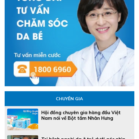
CHUYÊN GIA
Hội đồng chuyên gia hàng đầu Việt
Nam nói về Bột tắm Nhân Hưng