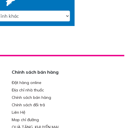
Chính sách bán hàng
Đặt hàng online
Địa chỉ nhà thuốc
Chính sách bán hàng
Chính sách đổi trả
Liên Hệ
Map chỉ đường
QUÀ TẶNG, KHUYẾN MẠI