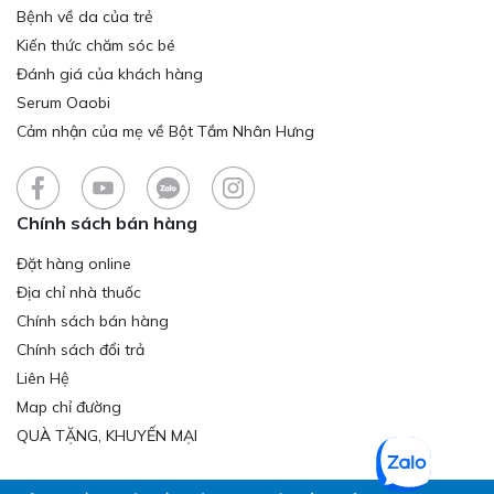
Bệnh về da của trẻ
Kiến thức chăm sóc bé
Đánh giá của khách hàng
Serum Oaobi
Cảm nhận của mẹ về Bột Tắm Nhân Hưng
Chính sách bán hàng
Đặt hàng online
Địa chỉ nhà thuốc
Chính sách bán hàng
Chính sách đổi trả
Liên Hệ
Map chỉ đường
QUÀ TẶNG, KHUYẾN MẠI