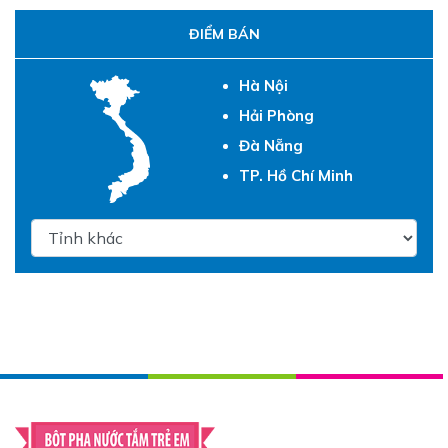
ĐIỂM BÁN
Hà Nội
Hải Phòng
Đà Nẵng
TP. Hồ Chí Minh