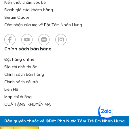
Kiến thức chăm sóc bé
Đánh giá của khách hàng
Serum Oaobi
Cảm nhận của mẹ về Bột Tắm Nhân Hưng
Chính sách bán hàng
Đặt hàng online
Địa chỉ nhà thuốc
Chính sách bán hàng
Chính sách đổi trả
Liên Hệ
Map chỉ đường
QUÀ TẶNG, KHUYẾN MẠI
Bản quyền thuộc về ©Bột Pha Nước Tắm Trẻ Em Nhân Hưng