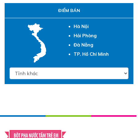
ĐIỂM BÁN
Hà Nội
Hải Phòng
Đà Nẵng
TP. Hồ Chí Minh