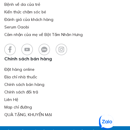
Bệnh về da của trẻ
Kiến thức chăm sóc bé
Đánh giá của khách hàng
Serum Oaobi
Cảm nhận của mẹ về Bột Tắm Nhân Hưng
Chính sách bán hàng
Đặt hàng online
Địa chỉ nhà thuốc
Chính sách bán hàng
Chính sách đổi trả
Liên Hệ
Map chỉ đường
QUÀ TẶNG, KHUYẾN MẠI