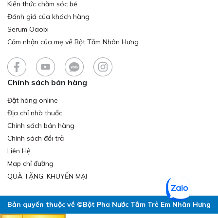
Kiến thức chăm sóc bé
Đánh giá của khách hàng
Serum Oaobi
Cảm nhận của mẹ về Bột Tắm Nhân Hưng
Chính sách bán hàng
Đặt hàng online
Địa chỉ nhà thuốc
Chính sách bán hàng
Chính sách đổi trả
Liên Hệ
Map chỉ đường
QUÀ TẶNG, KHUYẾN MẠI
Bản quyền thuộc về ©Bột Pha Nước Tắm Trẻ Em Nhân Hưng